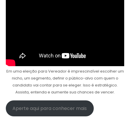
Em uma eleição para Vereador é imprescindível escolher um
nicho, um segmento, definir o público-alvo com quem o
candidato vai contar para se eleger. Isso é estratégico.
Assista, entenda e aumente sua chances de vencer.
Aperte aqui para conhecer mais