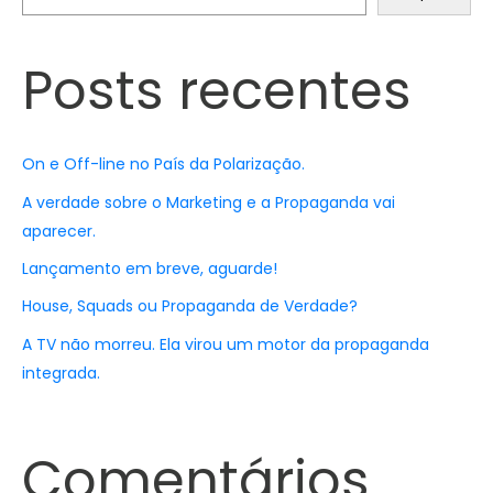
Posts recentes
On e Off-line no País da Polarização.
A verdade sobre o Marketing e a Propaganda vai
aparecer.
Lançamento em breve, aguarde!
House, Squads ou Propaganda de Verdade?
A TV não morreu. Ela virou um motor da propaganda
integrada.
Comentários