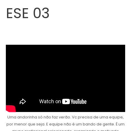
ESE 03
Uma andorinha só não faz verão. Vc precisa de uma equipe,
por menor que seja. E equipe não é um bando de gente. É um