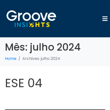
Mês:
julho 2024
Home
Archives: julho 2024
ESE 04