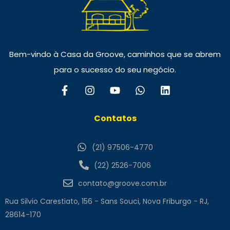
Bem-vindo à Casa da Groove, caminhos que se abrem
para o sucesso do seu negócio.
Contatos
(21) 97506-4770
(22) 2526-7006
contato@groove.com.br
Rua Silvio Carestiato, 156 - Sans Souci, Nova Friburgo - RJ,
28614-170