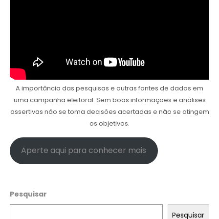
A importância das pesquisas e outras fontes de dados em
uma campanha eleitoral. Sem boas informações e análises
assertivas não se toma decisões acertadas e não se atingem
os objetivos.
Aperte aqui para conhecer mais
Pesquisar
Pesquisar