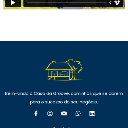
Bem-vindo à Casa da Groove, caminhos que se abrem
para o sucesso do seu negócio.