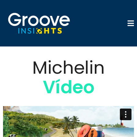
Michelin
Vídeo