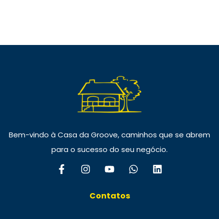
Bem-vindo à Casa da Groove, caminhos que se abrem
para o sucesso do seu negócio.
Contatos