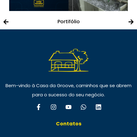
Portifólio
Bem-vindo à Casa da Groove, caminhos que se abrem
para o sucesso do seu negócio.
Contatos