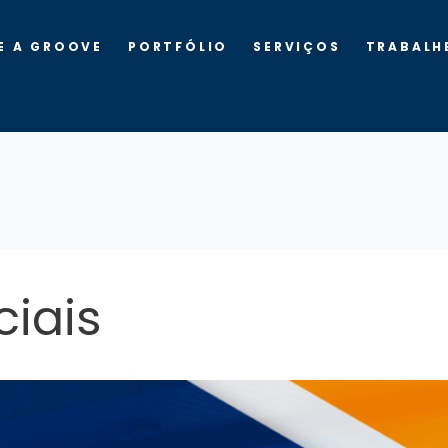
E A GROOVE
PORTFÓLIO
SERVIÇOS
TRABALH
ciais