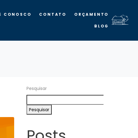
E CONOSCO
CONTATO
ORÇAMENTO
BLOG
Pesquisar
Pesquisar
Posts