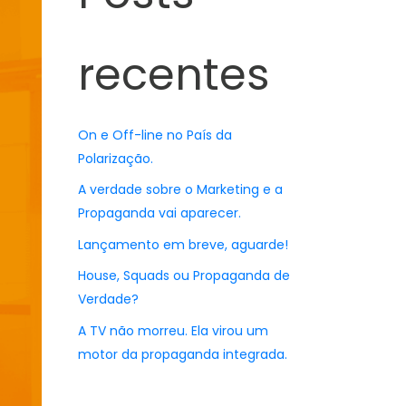
recentes
On e Off-line no País da
Polarização.
A verdade sobre o Marketing e a
Propaganda vai aparecer.
Lançamento em breve, aguarde!
House, Squads ou Propaganda de
Verdade?
A TV não morreu. Ela virou um
motor da propaganda integrada.