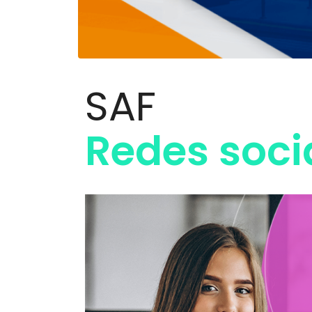
SAF
Redes soci