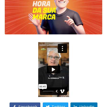
Facebook
Twitter
LinkedIn