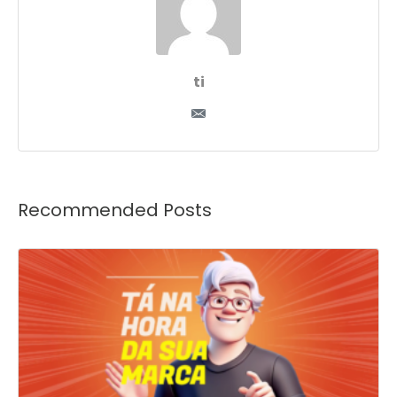
ti
Recommended Posts