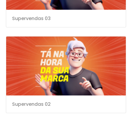
Supervendas 03
Supervendas 02