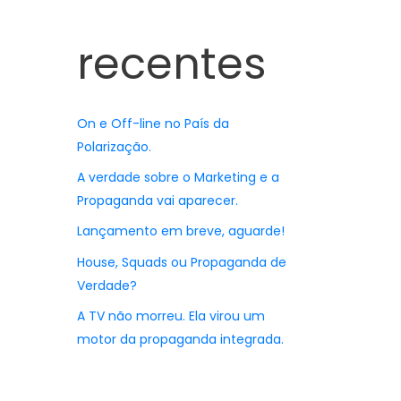
recentes
On e Off-line no País da
Polarização.
A verdade sobre o Marketing e a
Propaganda vai aparecer.
Lançamento em breve, aguarde!
House, Squads ou Propaganda de
Verdade?
A TV não morreu. Ela virou um
motor da propaganda integrada.