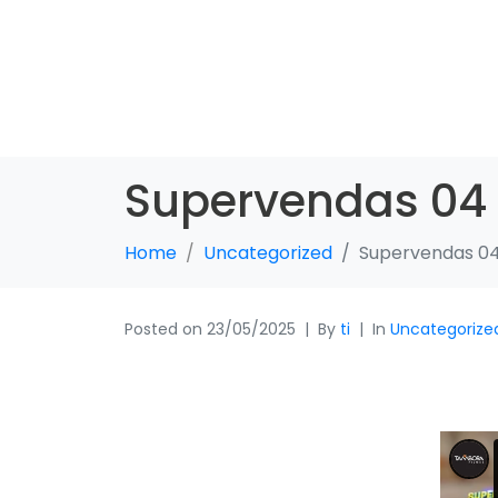
Supervendas 04
Home
Uncategorized
Supervendas 0
Posted on
23/05/2025
By
ti
In
Uncategorize